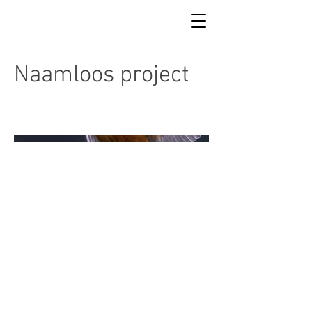
Naamloos project